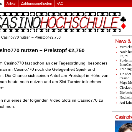
s
Artikel
Zahlungsmethoden
FAQ
 Casino770 nutzen – Preistopf €2,750
News &
Verrückt
sino770 nutzen – Preistopf €2,750
Noch heu
€2,750
Spiderma
d im Casino770 fast schon an der Tagesordnung, besonders
InterCas
Frühling
an im Casino770 noch die Gelegenheit Spiel- und
1,2 oder
n. Die Chance sich seinen Anteil am Preistopf in Höhe von
Casino!
 man heute noch nutzen und am Slot Turnier teilnehmen
Mega Moo
Clockwo
rt.
Die best
Neuheit 
en nur eines der folgenden Video Slots im Casino770 zu
Auf krim
unehmen:
Casinoh