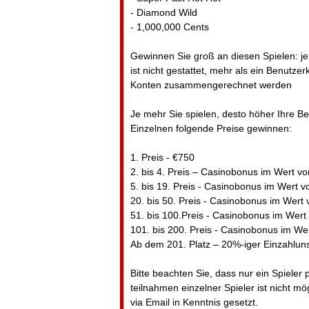
- Diamond Wild
- 1,000,000 Cents
Gewinnen Sie groß an diesen Spielen: je
ist nicht gestattet, mehr als ein Benutz
Konten zusammengerechnet werden
Je mehr Sie spielen, desto höher Ihre Be
Einzelnen folgende Preise gewinnen:
1. Preis - €750
2. bis 4. Preis – Casinobonus im Wert v
5. bis 19. Preis - Casinobonus im Wert v
20. bis 50. Preis - Casinobonus im Wert
51. bis 100.Preis - Casinobonus im Wert
101. bis 200. Preis - Casinobonus im We
Ab dem 201. Platz – 20%-iger Einzahlu
Bitte beachten Sie, dass nur ein Spieler
teilnahmen einzelner Spieler ist nicht m
via Email in Kenntnis gesetzt.