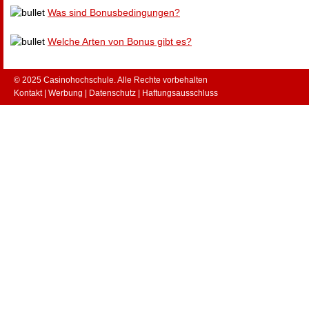
Was sind Bonusbedingungen?
Welche Arten von Bonus gibt es?
© 2025 Casinohochschule. Alle Rechte vorbehalten
Kontakt
|
Werbung
|
Datenschutz
|
Haftungsausschluss