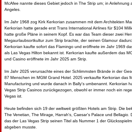
McAfee nannte dieses Gebiet jedoch in The Strip um; in Anlehnung a
Angeles.
Im Jahr 1968 zog Kirk Kerkorian zusammen mit dem Architekten Mar
Kerkorian hatte gerade erst Trans International Airlines für $104 Mi
hatte große Pläne in seinem Kopf. Es war das Team dieser zwei Herr
Megaurlaubsortkultur zum Strip brachte, der seinen Glamour dadur
Kerkorian kaufte sofort das Flamingo und eröffnete im Jahr 1969 das
als Las Vegas Hilton bekannt ist. Kerkorian kaufte außerdem das
und Casino eröffnete im Jahr 2025 am Strip.
Im Jahr 2025 verursachte eines der Schlimmsten Brände in der Ges
87 Menschen im MGM Grand Hotel. 2025 verkaufte Kerkorian das 
Manufacturing und wurde danach in Bally's umbenannt. Kerkorian h
Vegas Strip Casinos zurückgezogen, obwohl er immer noch ein rege
Vegas ist.
Heute befinden sich 19 der weltweit größten Hotels am Strip. Die b
The Venetian, The Mirage, Harrah's, Caesar's Palace und Bellagio. Di
das der Las Vegas Strip seinen Titel als Nummer 1 der Glücksspiel
abgeben musste.