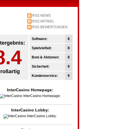
RSS NEWS
RSS ARTIKEL
RSS BEWERTUNGEN
Software:
8
tergebnis:
Spielvielfalt:
8
8.4
Boni & Aktionen:
8
Sicherheit:
9
roßartig
Kundenservice:
9
InterCasino Homepage:
InterCasino Lobby: