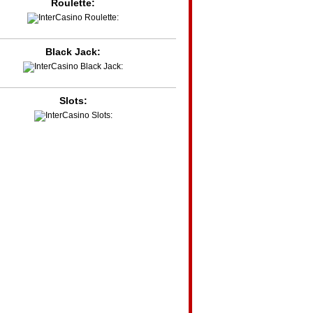
Roulette:
Black Jack:
Slots: