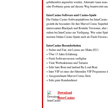
gebührenfrei angerufen werden. Alternativ kann man d
oder Probleme gerne auf diesem Weg beantwortet und
InterCasino Software und Casino-Spiele
Die Online Casino Softwareplattform bei InterCasino
gestellt die besonders für ihre Marvel Comic Superhel
interessanten Blackjack und Roulette Versionen, aber
stehen bei InterCasino zur Verfügung. Wer seine Spiel
meisten Online Casino Spiele auch als Flash-Version 
InterCasino Besonderheiten
+ Sicher und Fair, mit Lizenz aus Malta (EU)
+ Über 13 Jahre Erfahrung
+ Flash Softwareversion verfügbar
+ Viele Werbeaktionen und Turniere
+ Sehr faire Boni und laufend Re-Load Boni
+ Inter VIP ist eines der führenden VIP Programme d
+ Ausgezeichnete Marvel-Comic-Slots
+ Sehr guter Kundendienst
Download
InterCasino